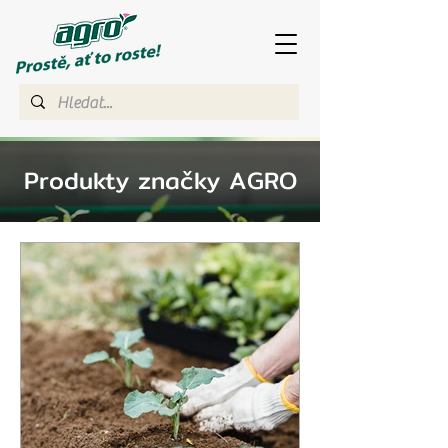
Produkty značky AGRO